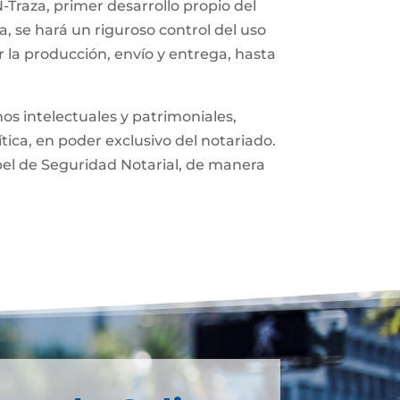
-Traza, primer desarrollo propio del
, se hará un riguroso control del uso
 la producción, envío y entrega, hasta
os intelectuales y patrimoniales,
ítica, en poder exclusivo del notariado.
pel de Seguridad Notarial, de manera