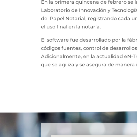
En la primera quincena de febrero se l
Laboratorio de Innovación y Tecnologí
del Papel Notarial, registrando cada 
el uso final en la notaría.
El software fue desarrollado por la fá
códigos fuentes, control de desarrollos
Adicionalmente, en la actualidad eN-T
que se agiliza y se asegura de manera 