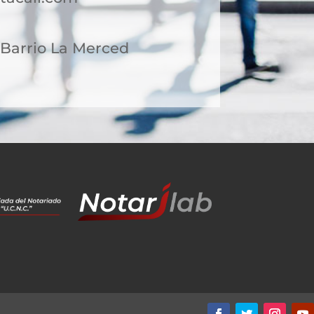
7 Barrio La Merced