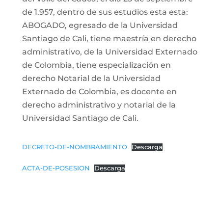
de 1.957, dentro de sus estudios esta esta:
ABOGADO, egresado de la Universidad
Santiago de Cali, tiene maestría en derecho
administrativo, de la Universidad Externado
de Colombia, tiene especialización en
derecho Notarial de la Universidad
Externado de Colombia, es docente en
derecho administrativo y notarial de la
Universidad Santiago de Cali.
DECRETO-DE-NOMBRAMIENTO
Descarga
ACTA-DE-POSESION
Descarga