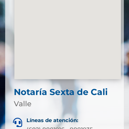
Notaría Sexta de Cali
Valle
Líneas de atención:
