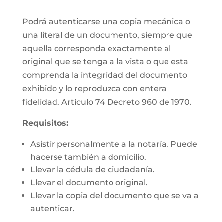
Podrá autenticarse una copia mecánica o
una literal de un documento, siempre que
aquella corresponda exactamente al
original que se tenga a la vista o que esta
comprenda la integridad del documento
exhibido y lo reproduzca con entera
fidelidad. Artículo 74 Decreto 960 de 1970.
Requisitos:
Asistir personalmente a la notaría. Puede
hacerse también a domicilio.
Llevar la cédula de ciudadanía.
Llevar el documento original.
Llevar la copia del documento que se va a
autenticar.