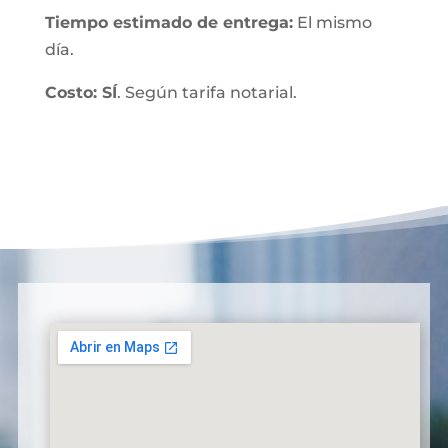
Tiempo estimado de entrega:
El mismo
día.
Costo: SÍ
. Según tarifa notarial.