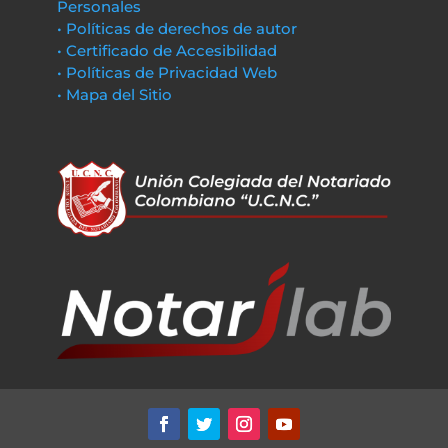
Personales
• Políticas de derechos de autor
• Certificado de Accesibilidad
• Políticas de Privacidad Web
• Mapa del Sitio