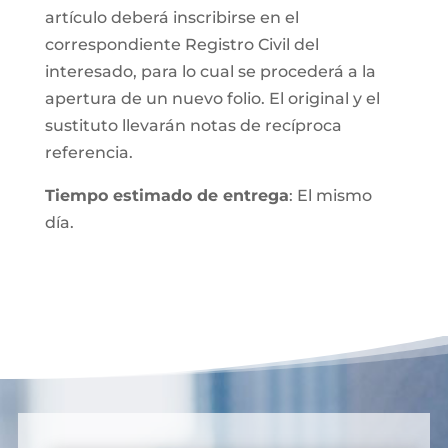
artículo deberá inscribirse en el
correspondiente Registro Civil del
interesado, para lo cual se procederá a la
apertura de un nuevo folio. El original y el
sustituto llevarán notas de recíproca
referencia.
Tiempo estimado de entrega
: El mismo
día.