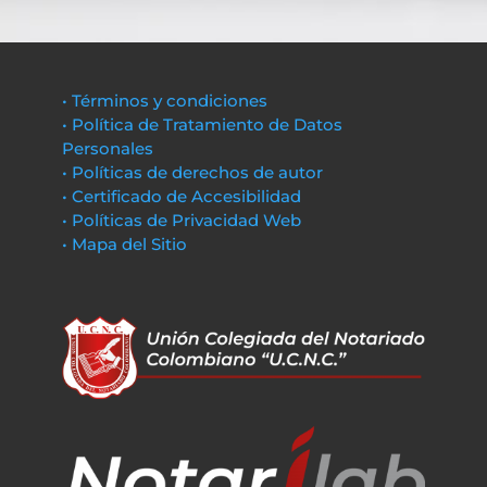
• Términos y condiciones
• Política de Tratamiento de Datos
Personales
• Políticas de derechos de autor
• Certificado de Accesibilidad
• Políticas de Privacidad Web
• Mapa del Sitio