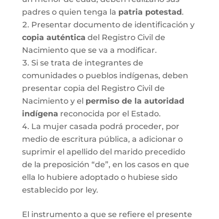
padres o quien tenga la
patria potestad
.
Presentar documento de identificación y
copia auténtica
del Registro Civil de
Nacimiento que se va a modificar.
Si se trata de integrantes de
comunidades o pueblos indígenas, deben
presentar copia del Registro Civil de
Nacimiento y el
permiso de la autoridad
indígena
reconocida por el Estado.
La mujer casada podrá proceder, por
medio de escritura pública, a adicionar o
suprimir el apellido del marido precedido
de la preposición “de”, en los casos en que
ella lo hubiere adoptado o hubiese sido
establecido por ley.
El instrumento a que se refiere el presente