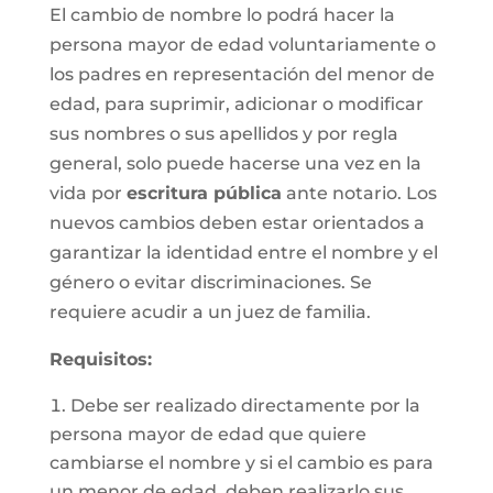
El cambio de nombre lo podrá hacer la
persona mayor de edad voluntariamente o
los padres en representación del menor de
edad, para suprimir, adicionar o modificar
sus nombres o sus apellidos y por regla
general, solo puede hacerse una vez en la
vida por
escritura pública
ante notario. Los
nuevos cambios deben estar orientados a
garantizar la identidad entre el nombre y el
género o evitar discriminaciones. Se
requiere acudir a un juez de familia.
Requisitos
:
Debe ser realizado directamente por la
persona mayor de edad que quiere
cambiarse el nombre y si el cambio es para
un menor de edad, deben realizarlo sus