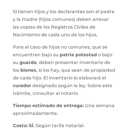
Si tienen hijos y los declarantes son el padre
y la madre (hijos comunes) deben anexar
las copias de los Registros Civiles de
Nacimiento de cada uno de los hijos.
Para el caso de hijos no comunes, que se
encuentren bajo su
patria potestad
o bajo
su
guarda
, deben presentar inventario de
los
bienes
, si los hay, que sean de propiedad
de cada hijo. El inventario lo elaborará el
curador
designado según la ley. Sobre este
trámite, consultar al notario.
Tiempo estimado de entrega
:
Una semana
aproximadamente.
Costo:
SÍ.
Según tarifa notarial.