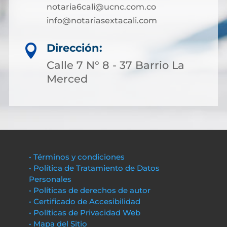
notaria6cali@ucnc.com.co
info@notariasextacali.com
Dirección:

Calle 7 N° 8 - 37 Barrio La
Merced
• Términos y condiciones
• Política de Tratamiento de Datos
Personales
• Políticas de derechos de autor
• Certificado de Accesibilidad
• Políticas de Privacidad Web
• Mapa del Sitio