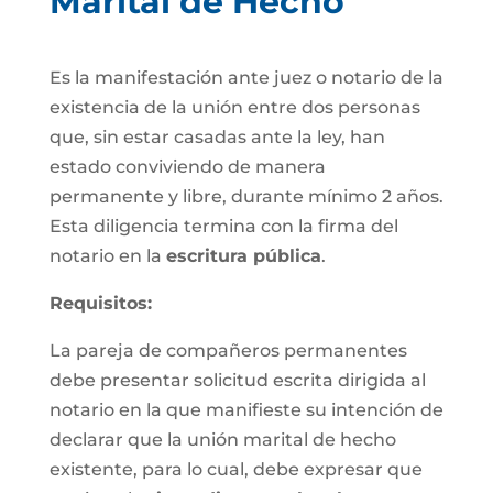
Marital de Hecho
Es la manifestación ante juez o notario de la
existencia de la unión entre dos personas
que, sin estar casadas ante la ley, han
estado conviviendo de manera
permanente y libre, durante mínimo 2 años.
Esta diligencia termina con la firma del
notario en la
escritura pública
.
Requisitos:
La pareja de compañeros permanentes
debe presentar solicitud escrita dirigida al
notario en la que manifieste su intención de
declarar que la unión marital de hecho
existente, para lo cual, debe expresar que