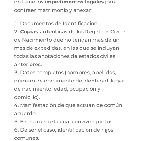
no tiene los
impedimentos legales
para
contraer matrimonio y anexar:
Documentos de Identificación.
Copias auténticas
de los Registros Civiles
de Nacimiento que no tengan más de un
mes de expedidas, en las que se incluyan
todas las anotaciones de estados civiles
anteriores.
Datos completos (nombres, apellidos,
número de documento de identidad, lugar
de nacimiento, edad, ocupación y
domicilio).
Manifestación de que actúan de común
acuerdo.
Fecha desde la cual conviven juntos.
De ser el caso, identificación de hijos
comunes.