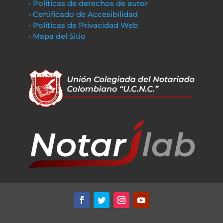
• Políticas de derechos de autor
• Certificado de Accesibilidad
• Políticas de Privacidad Web
• Mapa del Sitio