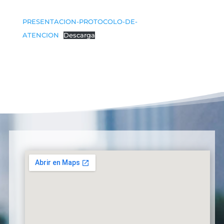
PRESENTACION-PROTOCOLO-DE-
ATENCION
Descarga