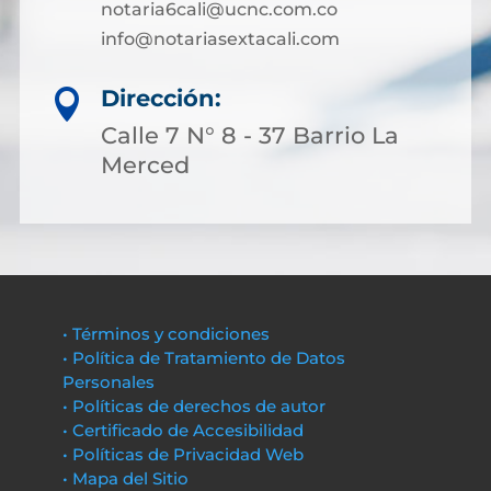
notaria6cali@ucnc.com.co
info@notariasextacali.com
Dirección:

Calle 7 N° 8 - 37 Barrio La
Merced
• Términos y condiciones
• Política de Tratamiento de Datos
Personales
• Políticas de derechos de autor
• Certificado de Accesibilidad
• Políticas de Privacidad Web
• Mapa del Sitio