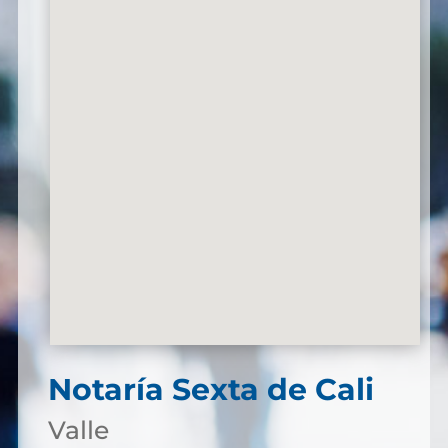
Notaría Sexta de Cali
Valle