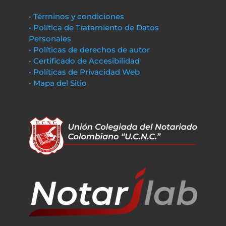
• Términos y condiciones
• Política de Tratamiento de Datos
Personales
• Políticas de derechos de autor
• Certificado de Accesibilidad
• Políticas de Privacidad Web
• Mapa del Sitio