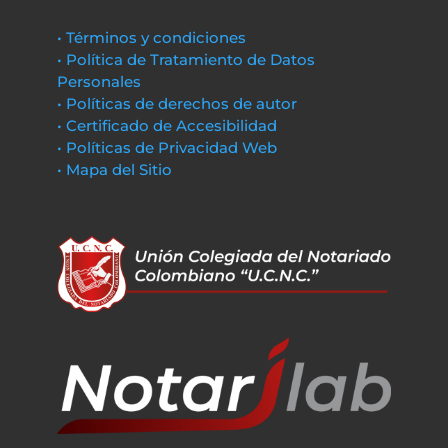
• Términos y condiciones
• Política de Tratamiento de Datos
Personales
• Políticas de derechos de autor
• Certificado de Accesibilidad
• Políticas de Privacidad Web
• Mapa del Sitio