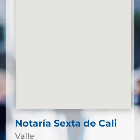
Notaría Sexta de Cali
Valle