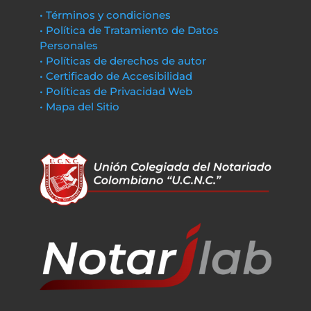
• Términos y condiciones
• Política de Tratamiento de Datos
Personales
• Políticas de derechos de autor
• Certificado de Accesibilidad
• Políticas de Privacidad Web
• Mapa del Sitio