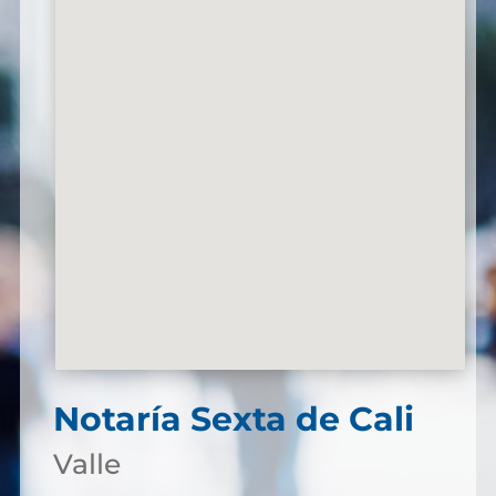
Notaría Sexta de Cali
Valle